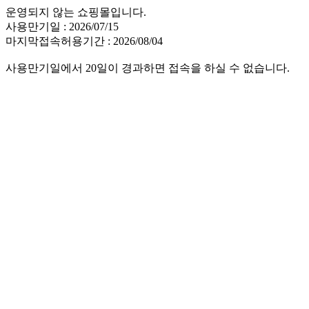
운영되지 않는 쇼핑몰입니다.
사용만기일 : 2026/07/15
마지막접속허용기간 : 2026/08/04
사용만기일에서 20일이 경과하면 접속을 하실 수 없습니다.